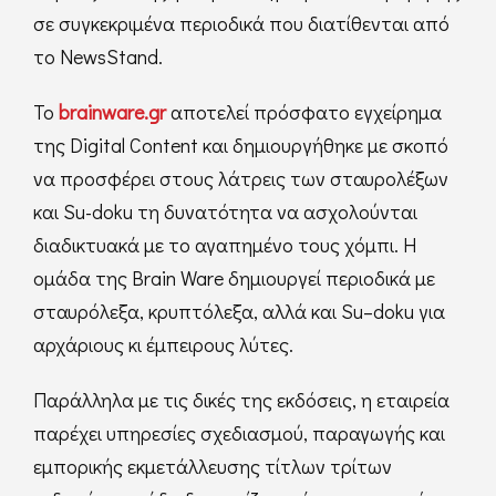
σε συγκεκριμένα περιοδικά που διατίθενται από
το NewsStand.
Το
brainware.gr
αποτελεί πρόσφατο εγχείρημα
της Digital Content και δημιουργήθηκε με σκοπό
να προσφέρει στους λάτρεις των σταυρολέξων
και Su-doku τη δυνατότητα να ασχολούνται
διαδικτυακά με το αγαπημένο τους χόμπι. Η
ομάδα της Brain Ware δημιουργεί περιοδικά με
σταυρόλεξα, κρυπτόλεξα, αλλά και Su–doku για
αρχάριους κι έμπειρους λύτες.
Παράλληλα με τις δικές της εκδόσεις, η εταιρεία
παρέχει υπηρεσίες σχεδιασμού, παραγωγής και
εμπορικής εκμετάλλευσης τίτλων τρίτων