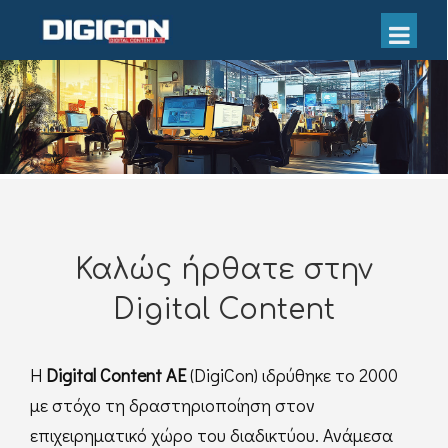
Καλώς ήρθατε στην
Digital Content
H
Digital Content ΑΕ
(DigiCon) ιδρύθηκε το 2000
με στόχο τη δραστηριοποίηση στον
επιχειρηματικό χώρο του διαδικτύου. Ανάμεσα