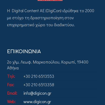
H Digital Content ΑΕ (DigiCon) ιδρύθηκε το 2000
με στόχο τη δραστηριοποίηση στον
επιχειρηματικό χώρο του διαδικτύου.
ΕΠΙΚΟΙΝΩΝΙΑ
2ο χλμ. Λεωφ. Μαρκοπούλου, Κορωπί, 19400
Αθήνα
Tηλ:
+30 210 6513553
Fax:
+30 210 6513358
Email:
info@digicon.gr
Web:
www.digicon.gr